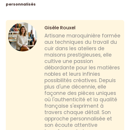
personnalisés
Gisèle Rouxel
Artisane maroquinière formée
aux techniques du travail du
cuir dans les ateliers de
maisons prestigieuses, elle
cultive une passion
débordante pour les matières
nobles et leurs infinies
possibilités créatives. Depuis
plus d'une décennie, elle
façonne des pièces uniques
où l'authenticité et la qualité
française s'expriment à
travers chaque détail. Son
approche personnalisée et
son écoute attentive