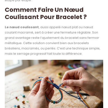
étape par étape.
Comment Faire Un Nœud
Coulissant Pour Bracelet ?
Le nœud coulissant
, aussi appelé nœud plat ou nœud
coulant macramé, sert à créer une fermeture réglable. Son
grand avantage reste l’ajustement du bracelet sans fermoir
métallique. Cette solution convient bien aux bracelets
brésiliens, macramés, ou perlés. C’est une technique simple,
mais le serrage progressif fait toute la différence.