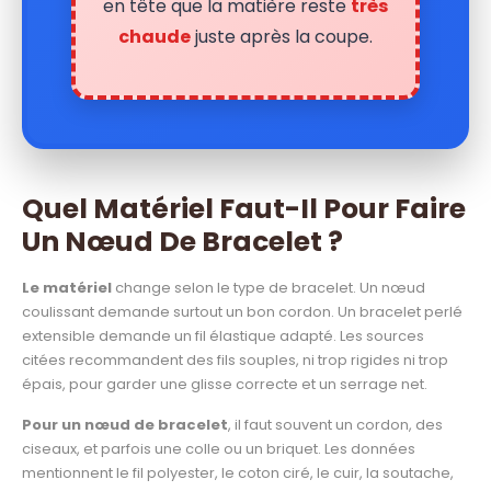
en tête que la matière reste
très
chaude
juste après la coupe.
Quel Matériel Faut-Il Pour Faire
Un Nœud De Bracelet ?
Le matériel
change selon le type de bracelet. Un nœud
coulissant demande surtout un bon cordon. Un bracelet perlé
extensible demande un fil élastique adapté. Les sources
citées recommandent des fils souples, ni trop rigides ni trop
épais, pour garder une glisse correcte et un serrage net.
Pour un nœud de bracelet
, il faut souvent un cordon, des
ciseaux, et parfois une colle ou un briquet. Les données
mentionnent le fil polyester, le coton ciré, le cuir, la soutache,