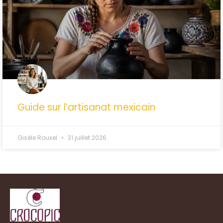
Guide sur l’artisanat mexicain
Gisèle Rouxel
31 juillet 2026