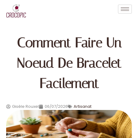
Comment Faire Un
Noeud De Bracelet
Facilement
Gisèle Rouxel
06/07/2026
Artisanat