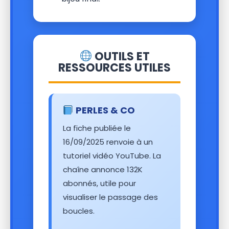
OUTILS ET
RESSOURCES UTILES
PERLES & CO
La fiche publiée le
16/09/2025 renvoie à un
tutoriel vidéo YouTube. La
chaîne annonce 132K
abonnés, utile pour
visualiser le passage des
boucles.