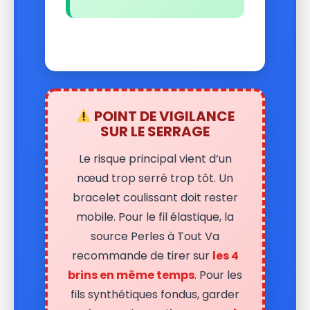
POINT DE VIGILANCE
SUR LE SERRAGE
Le risque principal vient d’un
nœud trop serré trop tôt. Un
bracelet coulissant doit rester
mobile. Pour le fil élastique, la
source Perles à Tout Va
recommande de tirer sur
les 4
brins en même temps
. Pour les
fils synthétiques fondus, garder