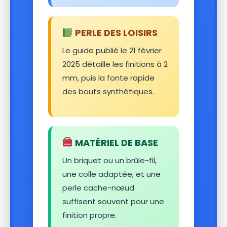
PERLE DES LOISIRS
Le guide publié le 21 février
2025 détaille les finitions à 2
mm, puis la fonte rapide
des bouts synthétiques.
MATÉRIEL DE BASE
Un briquet ou un brûle-fil,
une colle adaptée, et une
perle cache-nœud
suffisent souvent pour une
finition propre.