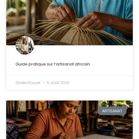
Guide pratique sur l’artisanat africain
Gisèle Rouxel
5 août 2026
ARTISANAT