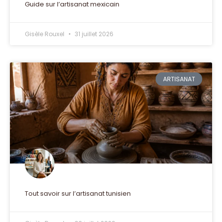
Guide sur l’artisanat mexicain
Gisèle Rouxel
31 juillet 2026
ARTISANAT
Tout savoir sur l’artisanat tunisien