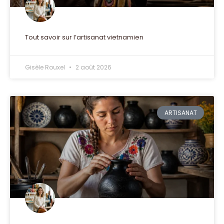
Tout savoir sur l’artisanat vietnamien
Gisèle Rouxel
2 août 2026
ARTISANAT