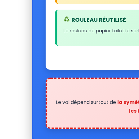
ROULEAU RÉUTILISÉ
Le rouleau de papier toilette ser
Le vol dépend surtout de
la symét
les 