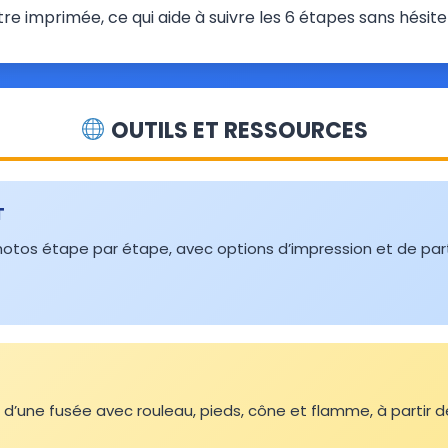
être imprimée, ce qui aide à suivre les 6 étapes sans hésite
OUTILS ET RESSOURCES
T
otos étape par étape, avec options d’impression et de par
d’une fusée avec rouleau, pieds, cône et flamme, à partir d