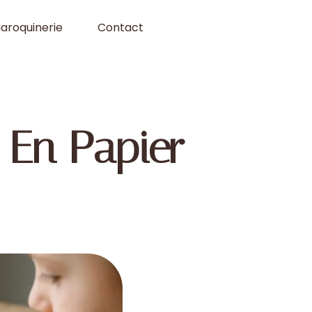
aroquinerie
Contact
En Papier