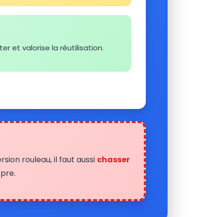
 et valorise la réutilisation.
ersion rouleau, il faut aussi
chasser
pre.