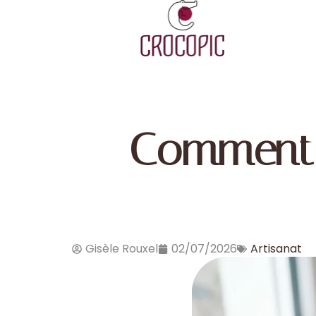
Comment 
Gisèle Rouxel
02/07/2026
Artisanat