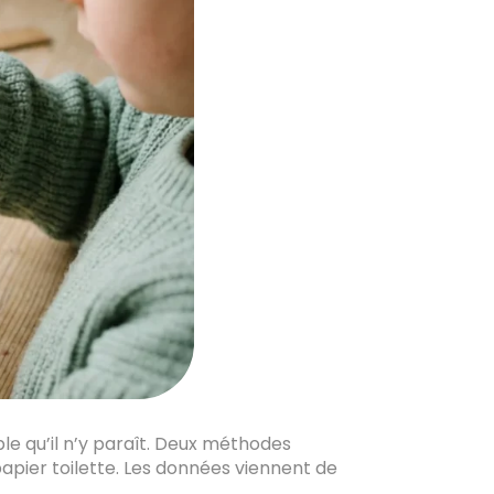
ple qu’il n’y paraît. Deux méthodes
apier toilette. Les données viennent de